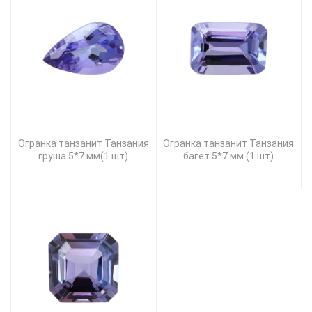
Огранка танзанит Танзания
Огранка танзанит Танзания
груша 5*7 мм(1 шт)
багет 5*7 мм (1 шт)