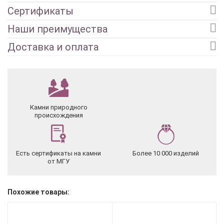
Сертификаты
Наши преимущества
Доставка и оплата
Камни природного
происхождения
Есть сертификаты на камни
Более 10 000 изделий
от МГУ
Похожие товары: