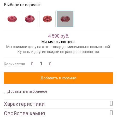
Выберите вариант:
4 590 руб.
Минимальная цена
Мы снизили цену на этот товар до минимально возможной.
Купоны и другие скидки не распространяются.
Количество
Добавить в избранное
Характеристики
Свойства камня