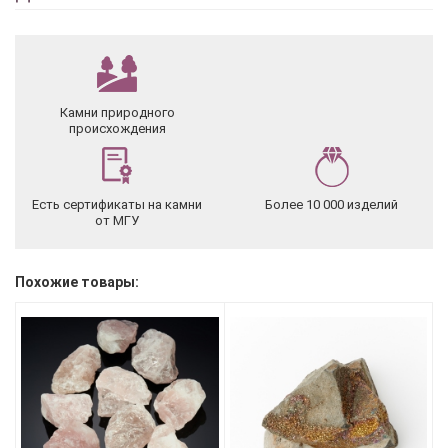
Камни природного
происхождения
Есть сертификаты на камни
Более 10 000 изделий
от МГУ
Похожие товары: