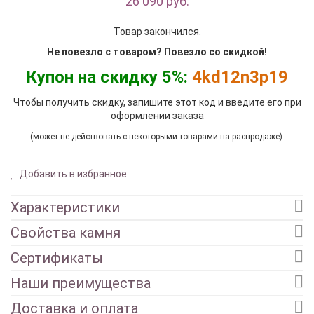
26 090 руб.
Товар закончился.
Не повезло с товаром? Повезло со скидкой!
Купон на скидку 5%:
4kd12n3p19
Чтобы получить скидку, запишите этот код и введите его при
оформлении заказа
(может не действовать с некоторыми товарами на распродаже).
Добавить в избранное
Характеристики
Свойства камня
Сертификаты
Наши преимущества
Доставка и оплата