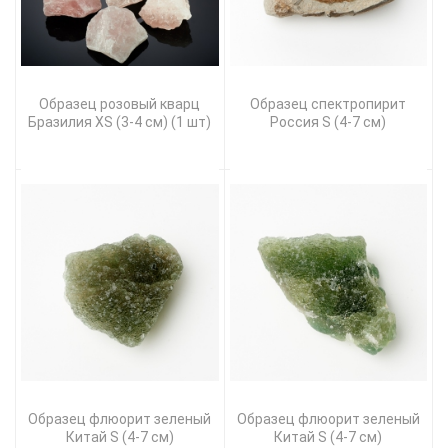
Образец розовый кварц
Образец спектропирит
Бразилия XS (3-4 см) (1 шт)
Россия S (4-7 см)
Образец флюорит зеленый
Образец флюорит зеленый
Китай S (4-7 см)
Китай S (4-7 см)