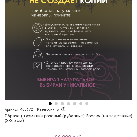
Артикул: 405672
Категория: B
Образец турмалин розовый (рубеллит) Россия (на подставке)
(2-2,5 см)