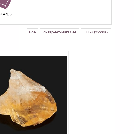
Все
Интернет-магазин
ТЦ «Дружба»