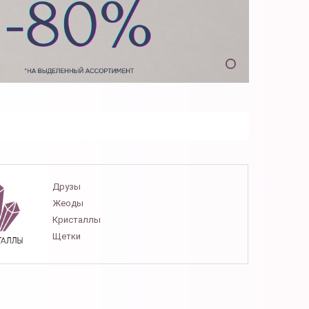
Друзы
Жеоды
Кристаллы
Щетки