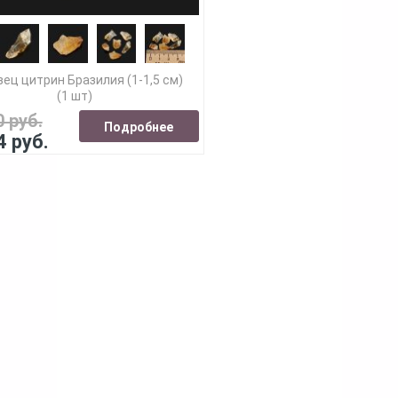
ец цитрин Бразилия (1-1,5 см)
(1 шт)
0 руб.
Подробнее
4 руб.