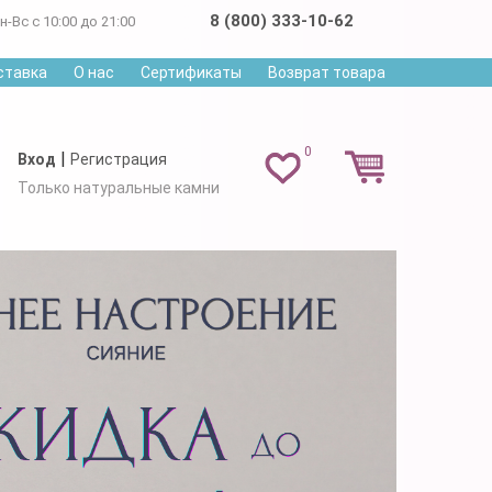
8 (800) 333-10-62
н-Вс с 10:00 до 21:00
ставка
О нас
Сертификаты
Возврат товара
0
|
Вход
Регистрация
Только натуральные камни