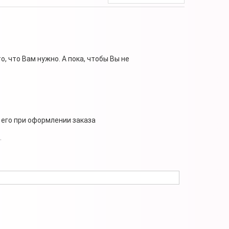
, что Вам нужно. А пока, чтобы Вы не
 его при оформлении заказа
.