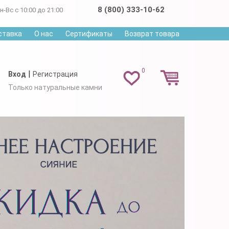
8 (800) 333-10-62
н-Вс с 10:00 до 21:00
ставка
О нас
Сертификаты
Возврат товара
0
|
Вход
Регистрация
Только натуральные камни