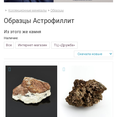
>
Коллекционные минералы
>
Образцы
Образцы Астрофиллит
Из этого же камня
Наличие:
Все
Интернет-магазин
ТЦ «Дружба»