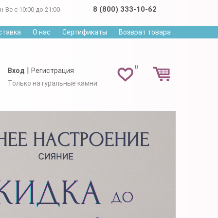
8 (800) 333-10-62
н-Вс с 10:00 до 21:00
ставка
О нас
Сертификаты
Возврат товара
0
|
Вход
Регистрация
Только натуральные камни