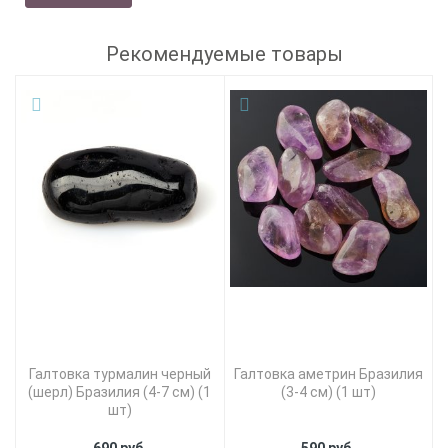
Рекомендуемые товары
Галтовка турмалин черный
Галтовка аметрин Бразилия
(шерл) Бразилия (4-7 см) (1
(3-4 см) (1 шт)
шт)