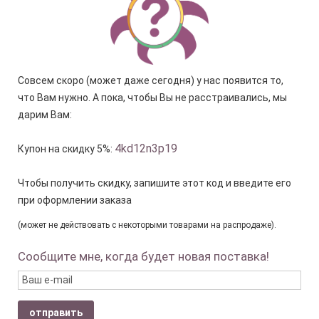
Совсем скоро (может даже сегодня) у нас появится то,
что Вам нужно. А пока, чтобы Вы не расстраивались, мы
дарим Вам:
4kd12n3p19
Купон на скидку 5%:
Чтобы получить скидку, запишите этот код и введите его
при оформлении заказа
(может не действовать с некоторыми товарами на распродаже).
Сообщите мне, когда будет новая поставка!
отправить