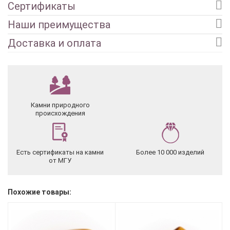
Сертификаты
Наши преимущества
Доставка и оплата
Камни природного
происхождения
Есть сертификаты на камни
Более 10 000 изделий
от МГУ
Похожие товары: