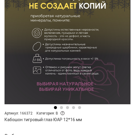
Артикул: 166372
Категория: B
Кабошон тигровый глаз ЮАР 12*16 мм