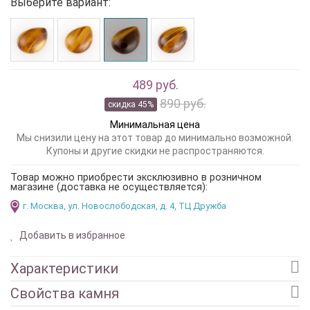
Выберите вариант:
489 руб.
890 руб.
скидка 45%
Минимальная цена
Мы снизили цену на этот товар до минимально возможной.
Купоны и другие скидки не распространяются.
Товар можно приобрести эксклюзивно в розничном
магазине (доставка не осуществляется):
г. Москва, ул. Новослободская, д. 4, ТЦ Дружба
Добавить в избранное
Характеристики
Свойства камня