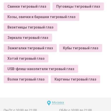
Свинки тигровый глаз
Пуговицы тигровый глаз
Козы, овечки и барашки тигровый глаз
Визитницы тигровый глаз
Зеркала тигровый глаз
Зажигалки тигровый глаз
Кубы тигровый глаз
Хотэй тигровый глаз
USB-флеш-накопители тигровый глаз
Волки тигровый глаз
Картины тигровый глаз
Москва
Пн-Пт с 10:00 до 21:00
Сб-Вс с 10:00 до 21:00