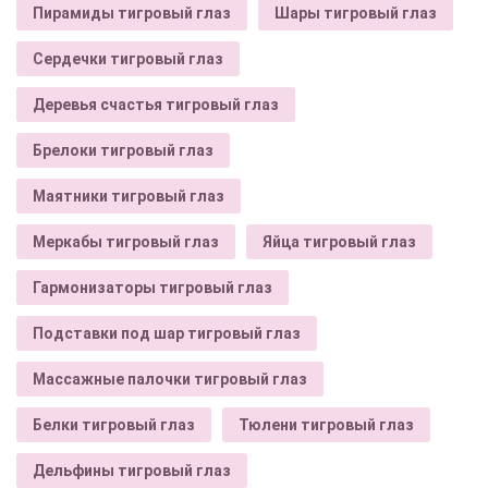
Пирамиды тигровый глаз
Шары тигровый глаз
Сердечки тигровый глаз
Деревья счастья тигровый глаз
Брелоки тигровый глаз
Маятники тигровый глаз
Меркабы тигровый глаз
Яйца тигровый глаз
Гармонизаторы тигровый глаз
Подставки под шар тигровый глаз
Массажные палочки тигровый глаз
Белки тигровый глаз
Тюлени тигровый глаз
Дельфины тигровый глаз