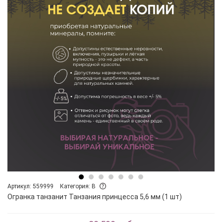
Артикул: 559999
Категория: B
Огранка танзанит Танзания принцесса 5,6 мм (1 шт)