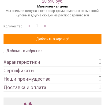
20 590 руб.
Минимальная цена
Мы снизили цену на этот товар до минимально возможной.
Купоны и другие скидки не распространяются.
Количество
Добавить в избранное
Характеристики
Сертификаты
Наши преимущества
Доставка и оплата