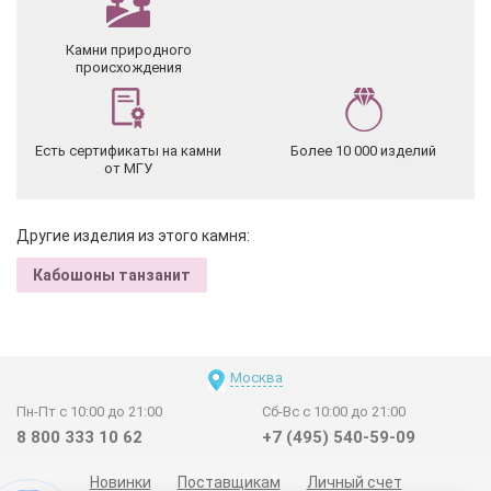
Камни природного
происхождения
Есть сертификаты на камни
Более 10 000 изделий
от МГУ
Другие изделия из этого камня:
Кабошоны танзанит
Москва
Пн-Пт с 10:00 до 21:00
Сб-Вс с 10:00 до 21:00
8 800 333 10 62
+7 (495) 540-59-09
Новинки
Поставщикам
Личный счет