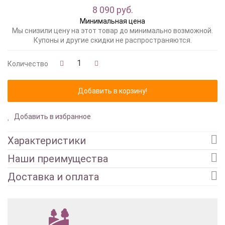
8 090 руб.
Минимальная цена
Мы снизили цену на этот товар до минимально возможной.
Купоны и другие скидки не распространяются.
Количество
Добавить в избранное
Характеристики
Наши преимущества
Доставка и оплата