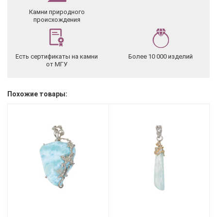
Камни природного
происхождения
Есть сертификаты на камни
Более 10 000 изделий
от МГУ
Похожие товары: