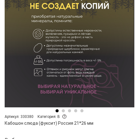
Артикул: 330380
Категория: B
Кабошон слюда (фуксит) Россия 21*26 мм