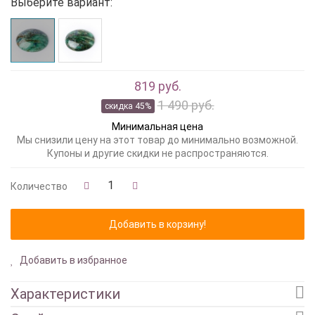
Выберите вариант:
819 руб.
1 490 руб.
скидка 45%
Минимальная цена
Мы снизили цену на этот товар до минимально возможной.
Купоны и другие скидки не распространяются.
Количество
Добавить в избранное
Характеристики