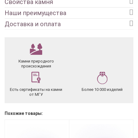
Свойства камня
Наши преимущества
Доставка и оплата
Камни природного
происхождения
Есть сертификаты на камни
Более 10 000 изделий
от МГУ
Похожие товары: