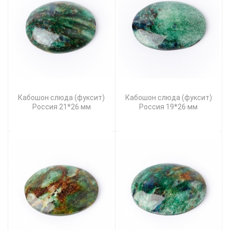
Кабошон слюда (фуксит)
Кабошон слюда (фуксит)
Россия 21*26 мм
Россия 19*26 мм