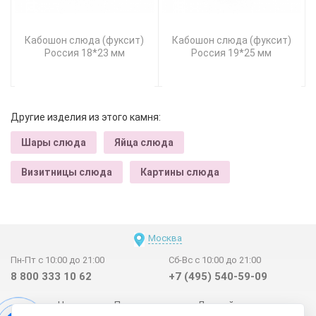
Кабошон слюда (фуксит)
Кабошон слюда (фуксит)
Россия 18*23 мм
Россия 19*25 мм
Другие изделия из этого камня:
Шары слюда
Яйца слюда
Визитницы слюда
Картины слюда
Москва
Пн-Пт с 10:00 до 21:00
Сб-Вс с 10:00 до 21:00
8 800 333 10 62
+7 (495) 540-59-09
Новинки
Поставщикам
Личный счет