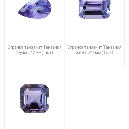
Огранка танзанит Танзания
Огранка танзанит Танзания
груша 5*7 мм(1 шт)
багет 5*7 мм (1 шт)