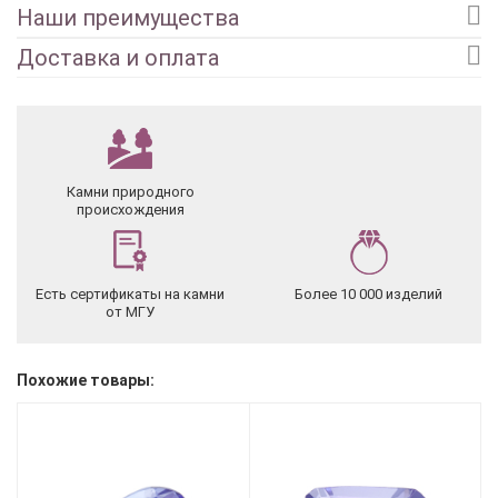
Наши преимущества
Доставка и оплата
Камни природного
происхождения
Есть сертификаты на камни
Более 10 000 изделий
от МГУ
Похожие товары: