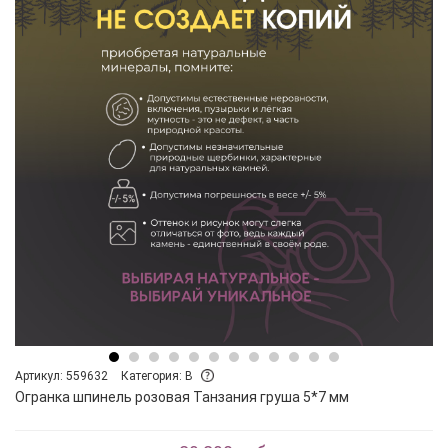
Артикул: 559632
Категория: B
Огранка шпинель розовая Танзания груша 5*7 мм