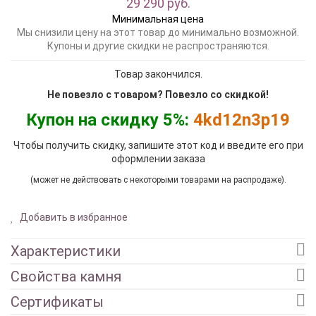
29 290 руб.
Минимальная цена
Мы снизили цену на этот товар до минимально возможной.
Купоны и другие скидки не распространяются.
Товар закончился.
Не повезло с товаром? Повезло со скидкой!
Купон на скидку 5%:
4kd12n3p19
Чтобы получить скидку, запишите этот код и введите его при
оформлении заказа
(может не действовать с некоторыми товарами на распродаже).
Добавить в избранное
Характеристики
Свойства камня
Сертификаты