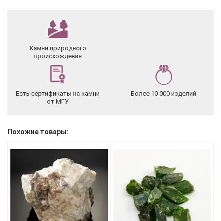
Камни природного
происхождения
Есть сертификаты на камни
Более 10 000 изделий
от МГУ
Похожие товары: