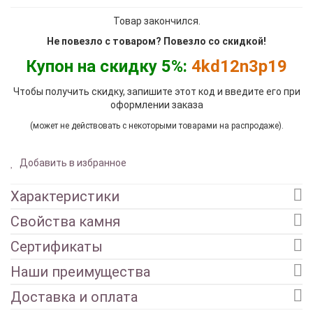
Товар закончился.
Не повезло с товаром? Повезло со скидкой!
Купон на скидку 5%:
4kd12n3p19
Чтобы получить скидку, запишите этот код и введите его при
оформлении заказа
(может не действовать с некоторыми товарами на распродаже).
Добавить в избранное
Характеристики
Свойства камня
Сертификаты
Наши преимущества
Доставка и оплата