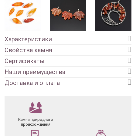
Характеристики
Свойства камня
Сертификаты
Наши преимущества
Доставка и оплата
Камни природного
происхождения