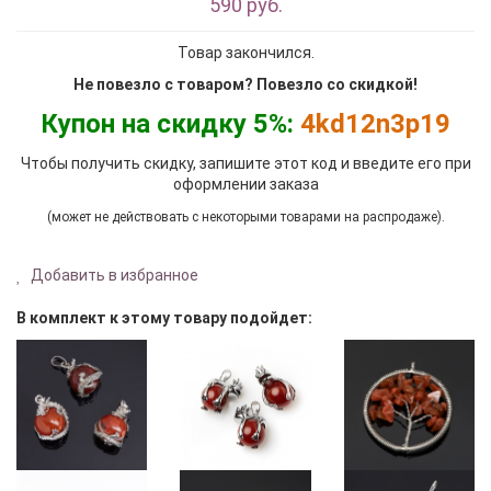
590 руб.
Товар закончился.
Не повезло с товаром? Повезло со скидкой!
Купон на скидку 5%:
4kd12n3p19
Чтобы получить скидку, запишите этот код и введите его при
оформлении заказа
(может не действовать с некоторыми товарами на распродаже).
Добавить в избранное
В комплект к этому товару подойдет: