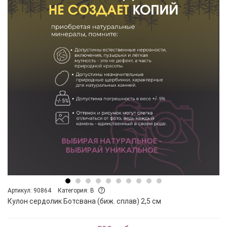
Артикул: 90864
Категория: B
Кулон сердолик Ботсвана (биж. сплав) 2,5 см