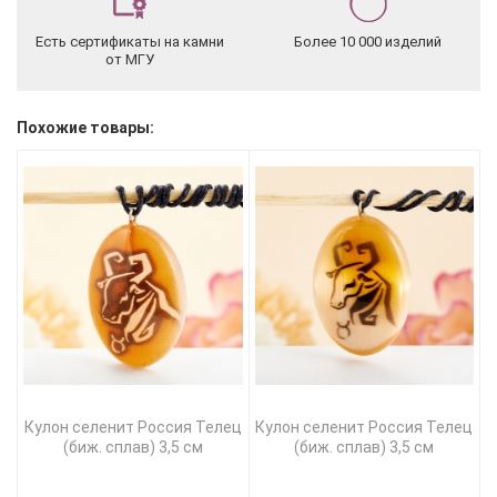
Есть сертификаты на камни
Более 10 000 изделий
от МГУ
Похожие товары:
Кулон селенит Россия Телец
Кулон селенит Россия Телец
(биж. сплав) 3,5 см
(биж. сплав) 3,5 см