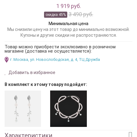
1 919 руб.
3 490 руб.
скидка 45%
Минимальная цена
Мы снизили цену на этот товар до минимально возможной.
Купоны и другие скидки не распространяются.
Товар можно приобрести эксклюзивно в розничном
магазине (доставка не осуществляется):
г. Москва, ул. Новослободская, д. 4, ТЦ Дружба
Добавить в избранное
В комплект к этому товару подойдет:
Характеристики