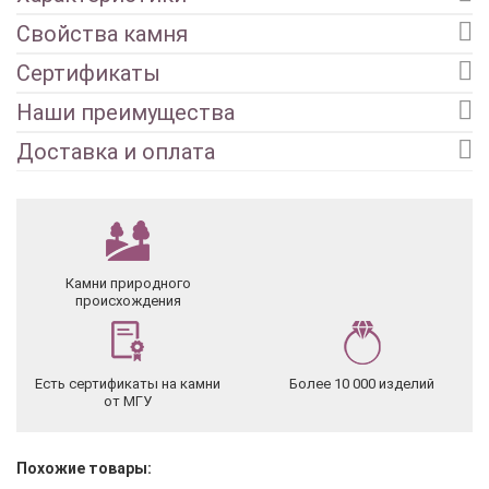
Свойства камня
Сертификаты
Наши преимущества
Доставка и оплата
Камни природного
происхождения
Есть сертификаты на камни
Более 10 000 изделий
от МГУ
Похожие товары: