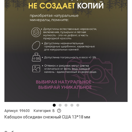
Артикул: 99600
Категория: B
Кабошон обсидиан снежный США 13*18 мм