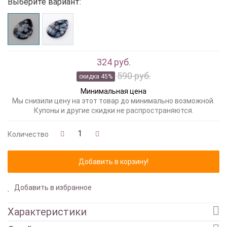
Выберите вариант:
324 руб.
590 руб.
скидка 45%
Минимальная цена
Мы снизили цену на этот товар до минимально возможной.
Купоны и другие скидки не распространяются.
Количество
Добавить в избранное
Характеристики