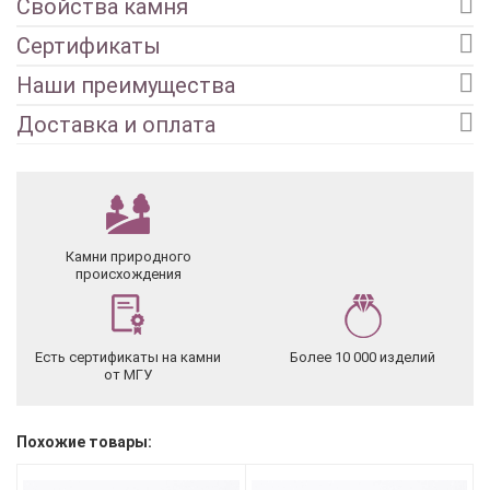
Свойства камня
Сертификаты
Наши преимущества
Доставка и оплата
Камни природного
происхождения
Есть сертификаты на камни
Более 10 000 изделий
от МГУ
Похожие товары: