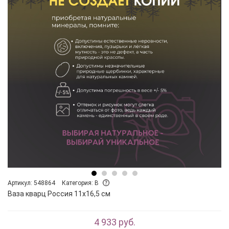
Артикул: 548864
Категория: B
Ваза кварц Россия 11х16,5 см
4 933 руб.