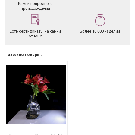
Камни природного
происхождения
Есть сертификаты на камни
Более 10 000 изделий
от МГУ
Похожие товары: