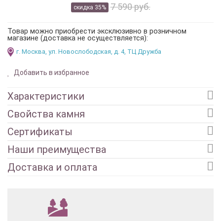
7 590 руб.
скидка 35%
Товар можно приобрести эксклюзивно в розничном
магазине (доставка не осуществляется):
г. Москва, ул. Новослободская, д. 4, ТЦ Дружба
Добавить в избранное
Характеристики
Свойства камня
Сертификаты
Наши преимущества
Доставка и оплата