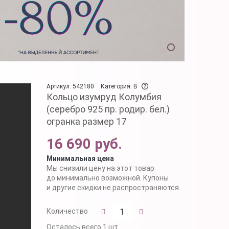
Артикул: 542180
Категория: B
Кольцо изумруд Колумбия
(серебро 925 пр. родир. бел.)
огранка размер 17
16 690 руб.
Минимальная цена
Мы снизили цену на этот товар
до минимально возможной. Купоны
и другие скидки не распространяются.
Количество
Осталось
всего 1 шт