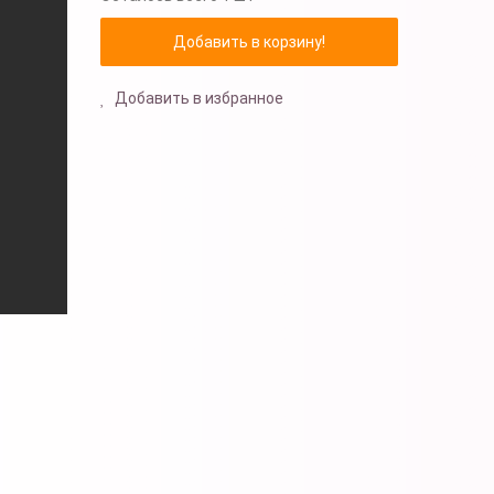
Добавить в избранное