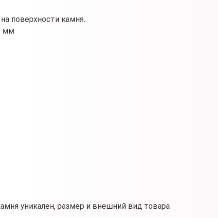
на поверхности камня.
2 мм
камня уникален, размер и внешний вид товара