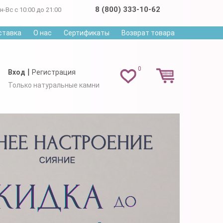
8 (800) 333-10-62
н-Вс с 10:00 до 21:00
ставка
О нас
Сертификаты
Возврат товара
0
|
Вход
Регистрация
Только натуральные камни