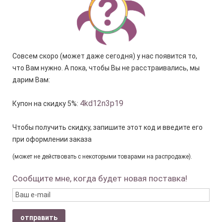
Совсем скоро (может даже сегодня) у нас появится то,
что Вам нужно. А пока, чтобы Вы не расстраивались, мы
дарим Вам:
4kd12n3p19
Купон на скидку 5%:
Чтобы получить скидку, запишите этот код и введите его
при оформлении заказа
(может не действовать с некоторыми товарами на распродаже).
Сообщите мне, когда будет новая поставка!
отправить