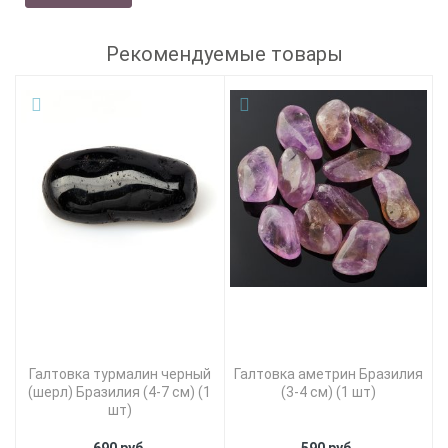
Рекомендуемые товары
Галтовка турмалин черный
Галтовка аметрин Бразилия
(шерл) Бразилия (4-7 см) (1
(3-4 см) (1 шт)
шт)