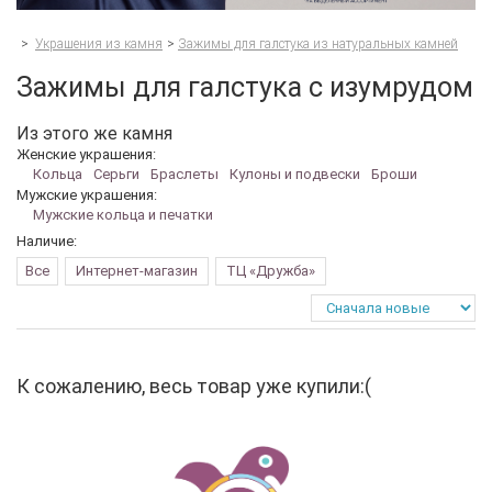
>
Украшения из камня
>
Зажимы для галстука из натуральных камней
Зажимы для галстука с изумрудом
Из этого же камня
Женские украшения:
Кольца
Серьги
Браслеты
Кулоны и подвески
Броши
Мужские украшения:
Мужские кольца и печатки
Наличие:
Все
Интернет-магазин
ТЦ «Дружба»
К сожалению, весь товар уже купили:(