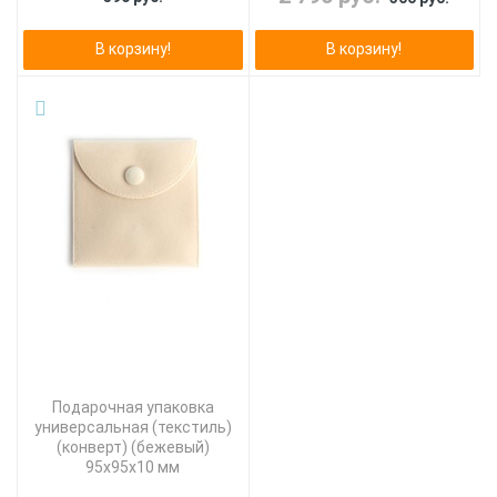
В корзину!
В корзину!
Подарочная упаковка
универсальная (текстиль)
(конверт) (бежевый)
95х95х10 мм