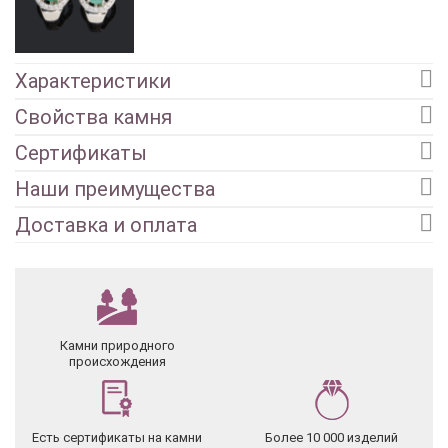
Характеристики
Свойства камня
Сертификаты
Наши преимущества
Доставка и оплата
Камни природного
происхождения
Есть сертификаты на камни
Более 10 000 изделий