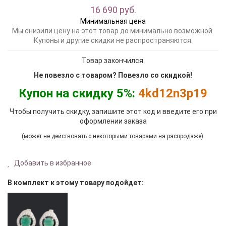
16 690 руб.
Минимальная цена
Мы снизили цену на этот товар до минимально возможной.
Купоны и другие скидки не распространяются.
Товар закончился.
Не повезло с товаром? Повезло со скидкой!
Купон на скидку 5%:
4kd12n3p19
Чтобы получить скидку, запишите этот код и введите его при
оформлении заказа
(может не действовать с некоторыми товарами на распродаже).
Добавить в избранное
В комплект к этому товару подойдет: