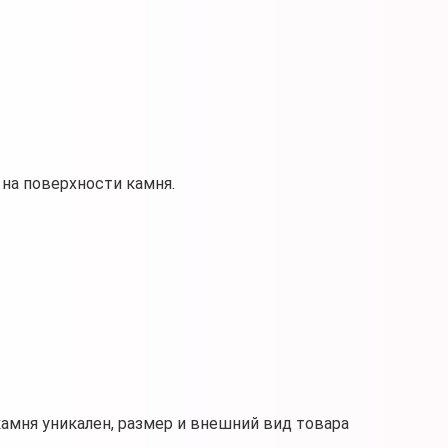
на поверхности камня.
камня уникален, размер и внешний вид товара