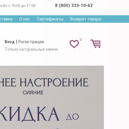
8 (800) 333-10-62
н-Вс с 10:00 до 21:00
ставка
О нас
Сертификаты
Возврат товара
0
|
Вход
Регистрация
Только натуральные камни