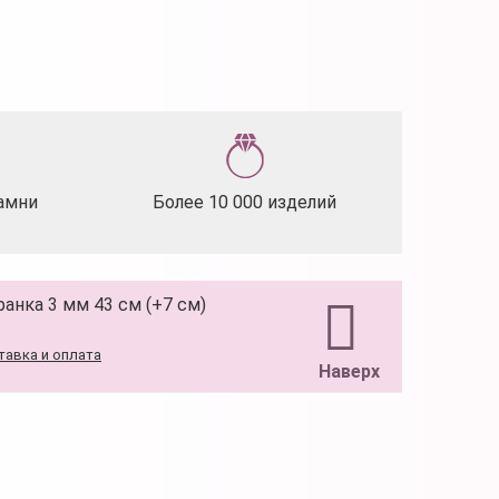
амни
Более 10 000 изделий
ранка 3 мм 43 см (+7 см)
тавка и оплата
Наверх