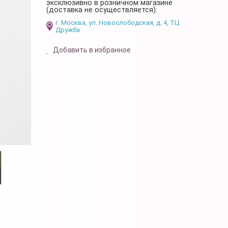
эксклюзивно в розничном магазине
(доставка не осуществляется):
г. Москва, ул. Новослободская, д. 4, ТЦ
Дружба
Добавить в избранное