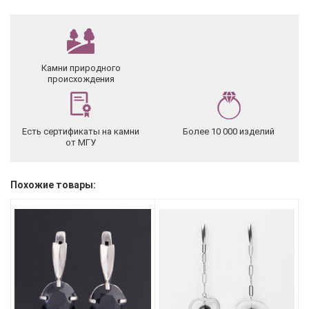
Камни природного
происхождения
Есть сертификаты на камни
Более 10 000 изделий
от МГУ
Похожие товары: