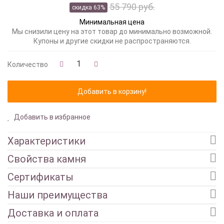
55 790 руб.
скидка 63%
Минимальная цена
Мы снизили цену на этот товар до минимально возможной.
Купоны и другие скидки не распространяются.
Количество
Добавить в избранное
Характеристики
Свойства камня
Сертификаты
Наши преимущества
Доставка и оплата