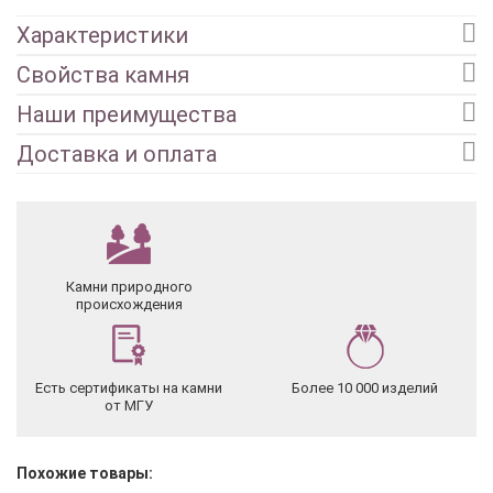
Характеристики
Свойства камня
Наши преимущества
Доставка и оплата
Камни природного
происхождения
Есть сертификаты на камни
Более 10 000 изделий
от МГУ
Похожие товары: