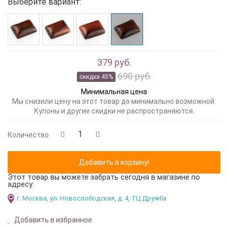
Выберите вариант:
379 руб.
690 руб.
скидка 45%
Минимальная цена
Мы снизили цену на этот товар до минимально возможной.
Купоны и другие скидки не распространяются.
Количество
Этот товар вы можете забрать сегодня в магазине по
адресу:
г. Москва, ул. Новослободская, д. 4, ТЦ Дружба
Добавить в избранное