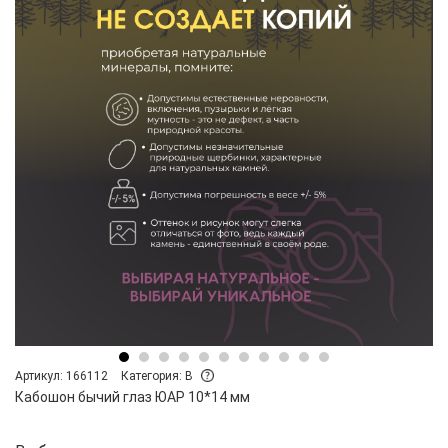
Артикул: 166112
Категория: B
Кабошон бычий глаз ЮАР 10*14 мм