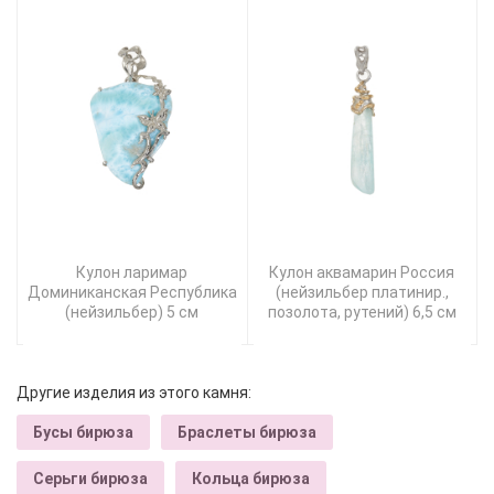
Кулон ларимар
Кулон аквамарин Россия
Доминиканская Республика
(нейзильбер платинир.,
(нейзильбер) 5 см
позолота, рутений) 6,5 см
Другие изделия из этого камня:
Бусы бирюза
Браслеты бирюза
Серьги бирюза
Кольца бирюза