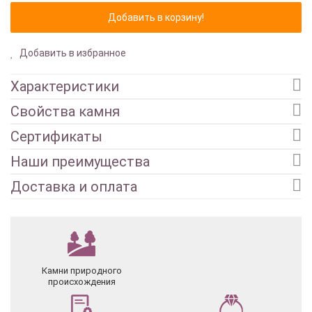
Добавить в избранное
Характеристики
Свойства камня
Сертификаты
Наши преимущества
Доставка и оплата
Камни природного
происхождения