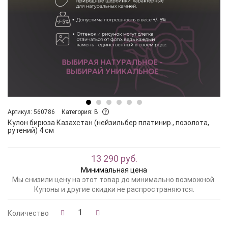
Артикул: 560786
Категория: B
Кулон бирюза Казахстан (нейзильбер платинир., позолота,
рутений) 4 см
13 290 руб.
Минимальная цена
Мы снизили цену на этот товар до минимально возможной.
Купоны и другие скидки не распространяются.
Количество