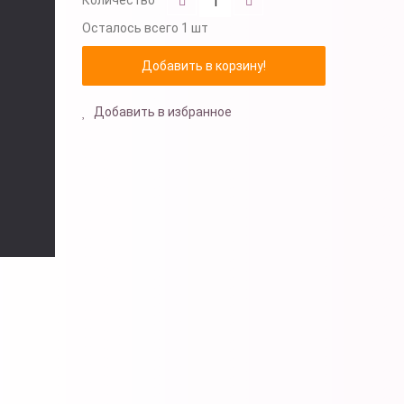
Осталось
всего 1 шт
Добавить в избранное