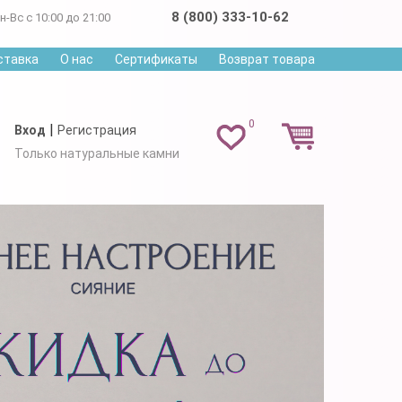
8 (800) 333-10-62
н-Вс с 10:00 до 21:00
ставка
О нас
Сертификаты
Возврат товара
0
|
Вход
Регистрация
Только натуральные камни