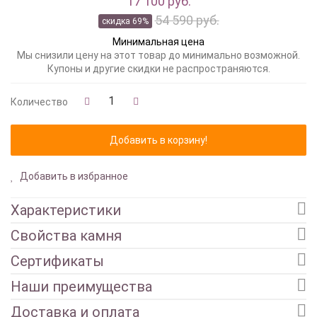
17 100 руб.
54 590 руб.
скидка 69%
Минимальная цена
Мы снизили цену на этот товар до минимально возможной.
Купоны и другие скидки не распространяются.
Количество
Добавить в избранное
Характеристики
Свойства камня
Сертификаты
Наши преимущества
Доставка и оплата