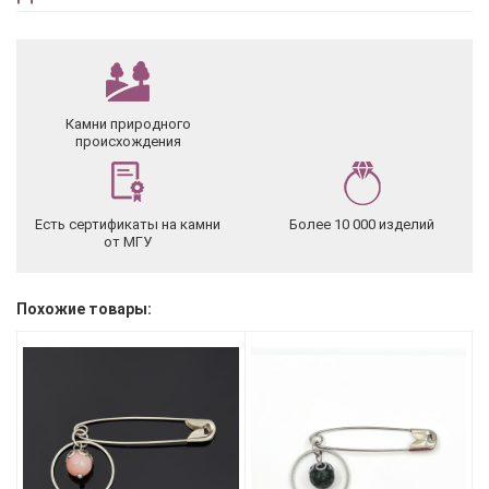
Камни природного
происхождения
Есть сертификаты на камни
Более 10 000 изделий
от МГУ
Похожие товары: