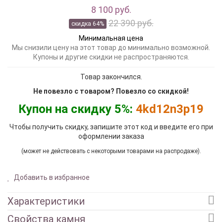
8 100 руб.
22 390 руб.
скидка 64%
Минимальная цена
Мы снизили цену на этот товар до минимально возможной.
Купоны и другие скидки не распространяются.
Товар закончился.
Не повезло с товаром? Повезло со скидкой!
Купон на скидку 5%:
4kd12n3p19
Чтобы получить скидку, запишите этот код и введите его при
оформлении заказа
(может не действовать с некоторыми товарами на распродаже).
Добавить в избранное
Характеристики
Свойства камня