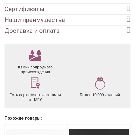
Сертификаты
Наши преимущества
Доставка и оплата
Камни природного
происхождения
Есть сертификаты на камни
Более 10 000 изделий
от МГУ
Похожие товары: