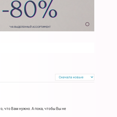
, что Вам нужно. А пока, чтобы Вы не