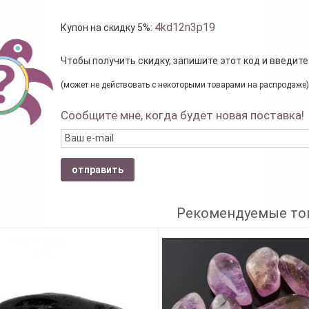
4kd12n3p19
Купон на скидку 5%:
Чтобы получить скидку, запишите этот код и введите
(может не действовать с некоторыми товарами на распродаже)
Сообщите мне, когда будет новая поставка!
отправить
Рекомендуемые то