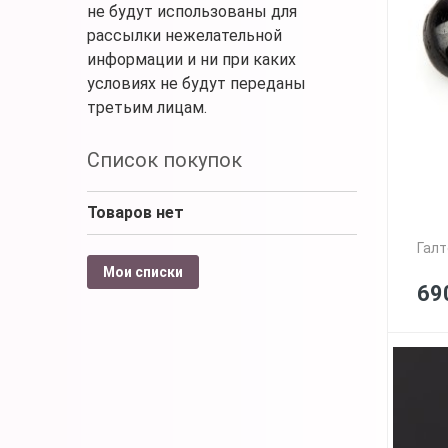
не будут использованы для
рассылки нежелательной
информации и ни при каких
условиях не будут переданы
третьим лицам.
Список покупок
Товаров нет
Галт
Мои списки
69