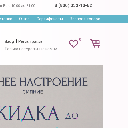
8 (800) 333-10-62
н-Вс с 10:00 до 21:00
ставка
О нас
Сертификаты
Возврат товара
0
|
Вход
Регистрация
Только натуральные камни