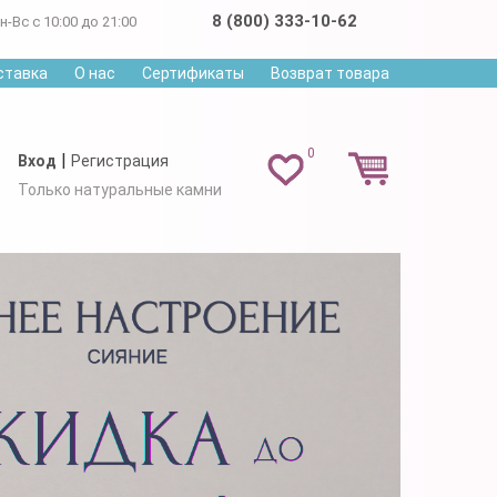
8 (800) 333-10-62
н-Вс с 10:00 до 21:00
ставка
О нас
Сертификаты
Возврат товара
0
|
Вход
Регистрация
Только натуральные камни