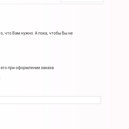
, что Вам нужно. А пока, чтобы Вы не
 его при оформлении заказа
.