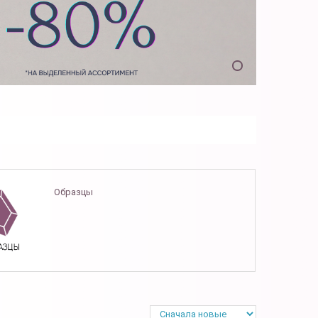
Образцы