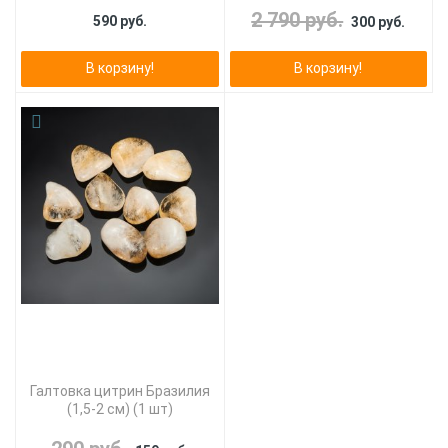
2 790 руб.
590 руб.
300 руб.
В корзину!
В корзину!
Галтовка цитрин Бразилия
(1,5-2 см) (1 шт)