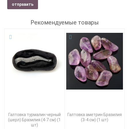
отправить
Рекомендуемые товары
Галтовка турмалин черный
Галтовка аметрин Бразилия
(шерл) Бразилия (4-7 см) (1
(3-4 см) (1 шт)
шт)