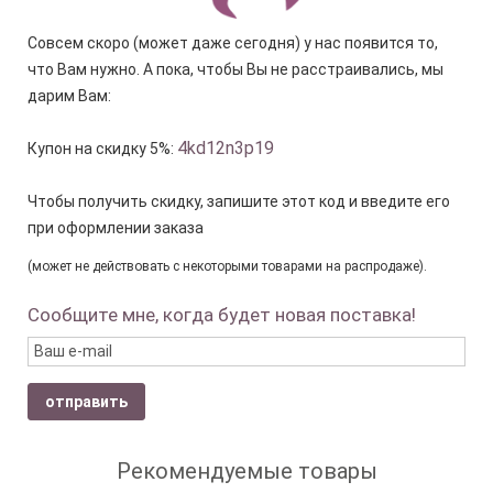
Совсем скоро (может даже сегодня) у нас появится то,
что Вам нужно. А пока, чтобы Вы не расстраивались, мы
дарим Вам:
4kd12n3p19
Купон на скидку 5%:
Чтобы получить скидку, запишите этот код и введите его
при оформлении заказа
(может не действовать с некоторыми товарами на распродаже).
Сообщите мне, когда будет новая поставка!
отправить
Рекомендуемые товары