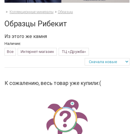
>
Коллекционные минералы
>
Образцы
Образцы Рибекит
Из этого же камня
Наличие:
Все
Интернет-магазин
ТЦ «Дружба»
К сожалению, весь товар уже купили:(