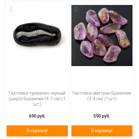
Галтовка турмалин черный
Галтовка аметрин Бразилия
(шерл) Бразилия (4-7 см) (1
(3-4 см) (1 шт)
шт)
690 руб.
590 руб.
В корзину!
В корзину!