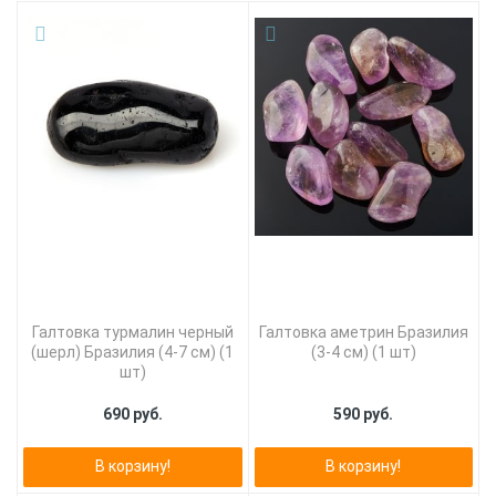
Галтовка турмалин черный
Галтовка аметрин Бразилия
(шерл) Бразилия (4-7 см) (1
(3-4 см) (1 шт)
шт)
690 руб.
590 руб.
В корзину!
В корзину!