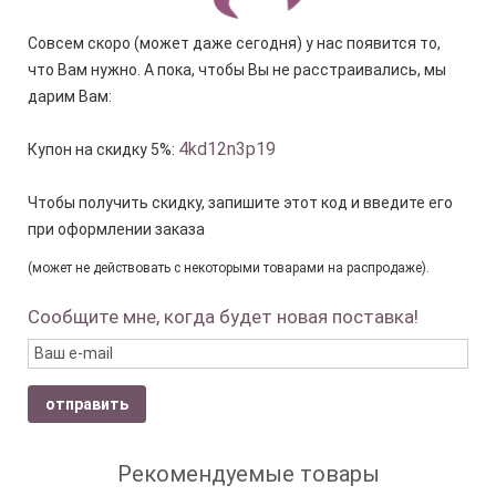
Совсем скоро (может даже сегодня) у нас появится то,
что Вам нужно. А пока, чтобы Вы не расстраивались, мы
дарим Вам:
4kd12n3p19
Купон на скидку 5%:
Чтобы получить скидку, запишите этот код и введите его
при оформлении заказа
(может не действовать с некоторыми товарами на распродаже).
Сообщите мне, когда будет новая поставка!
отправить
Рекомендуемые товары