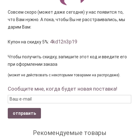
Совсем скоро (может даже сегодня) у нас появится то,
что Вам нужно. А пока, чтобы Вы не расстраивались, мы
дарим Вам:
4kd12n3p19
Купон на скидку 5%:
Чтобы получить скидку, запишите этот код и введите его
при оформлении заказа
(может не действовать с некоторыми товарами на распродаже).
Сообщите мне, когда будет новая поставка!
отправить
Рекомендуемые товары