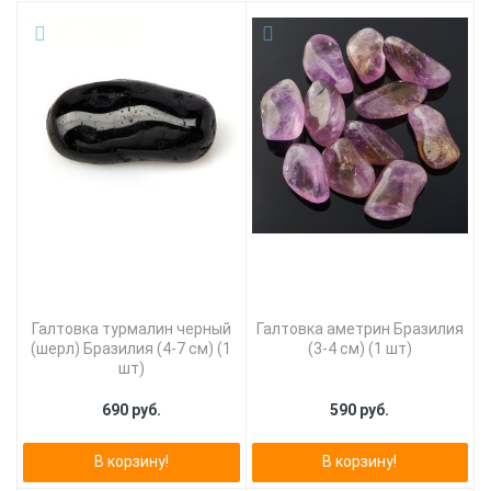
Галтовка турмалин черный
Галтовка аметрин Бразилия
(шерл) Бразилия (4-7 см) (1
(3-4 см) (1 шт)
шт)
690 руб.
590 руб.
В корзину!
В корзину!