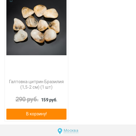
Галтовка цитрин Бразилия
(1,5-2 см) (1 шт)
290 руб.
159 руб.
В корзину!
Москва