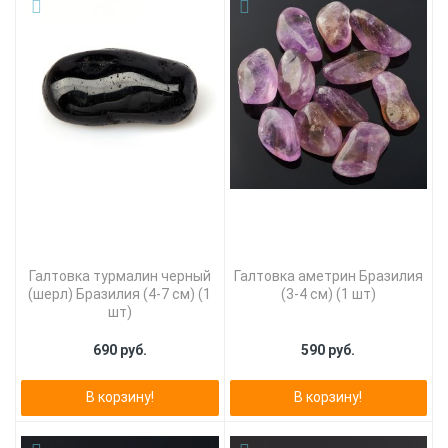
Галтовка турмалин черный
Галтовка аметрин Бразилия
(шерл) Бразилия (4-7 см) (1
(3-4 см) (1 шт)
шт)
690 руб.
590 руб.
В корзину!
В корзину!