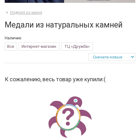
>
Изделия из камня
Медали из натуральных камней
Наличие:
Все
Интернет-магазин
ТЦ «Дружба»
К сожалению, весь товар уже купили:(