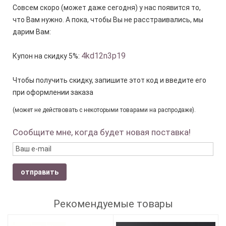
Совсем скоро (может даже сегодня) у нас появится то,
что Вам нужно. А пока, чтобы Вы не расстраивались, мы
дарим Вам:
4kd12n3p19
Купон на скидку 5%:
Чтобы получить скидку, запишите этот код и введите его
при оформлении заказа
(может не действовать с некоторыми товарами на распродаже).
Сообщите мне, когда будет новая поставка!
отправить
Рекомендуемые товары