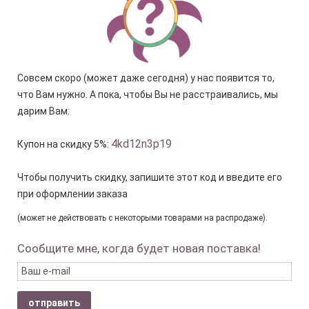
Совсем скоро (может даже сегодня) у нас появится то,
что Вам нужно. А пока, чтобы Вы не расстраивались, мы
дарим Вам:
4kd12n3p19
Купон на скидку 5%:
Чтобы получить скидку, запишите этот код и введите его
при оформлении заказа
(может не действовать с некоторыми товарами на распродаже).
Сообщите мне, когда будет новая поставка!
отправить