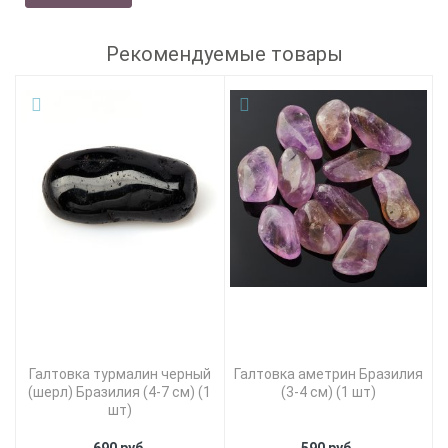
Рекомендуемые товары
Галтовка турмалин черный
Галтовка аметрин Бразилия
(шерл) Бразилия (4-7 см) (1
(3-4 см) (1 шт)
шт)