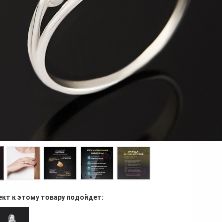
ект к этому товару подойдет: