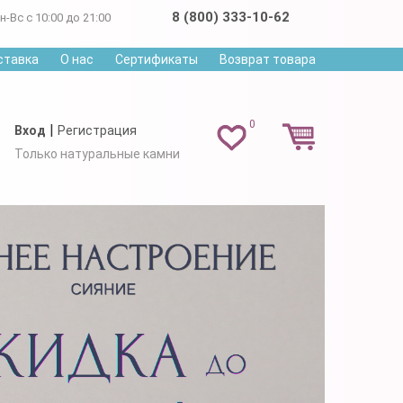
8 (800) 333-10-62
н-Вс с 10:00 до 21:00
ставка
О нас
Сертификаты
Возврат товара
0
|
Вход
Регистрация
Только натуральные камни