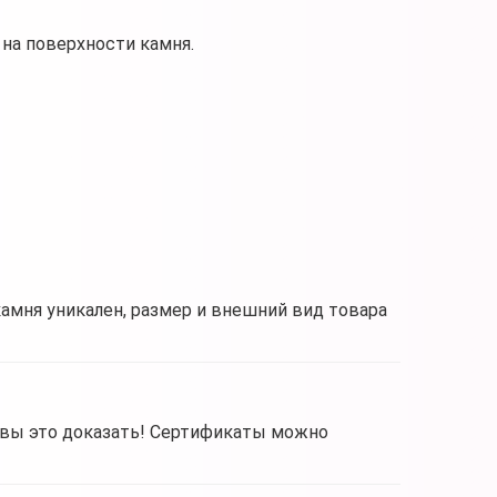
на поверхности камня.
камня уникален, размер и внешний вид товара
овы это доказать! Сертификаты можно