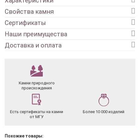
Характеристики
Свойства камня
Сертификаты
Наши преимущества
Доставка и оплата
Камни природного
происхождения
Есть сертификаты на камни
Более 10 000 изделий
от МГУ
Похожие товары: