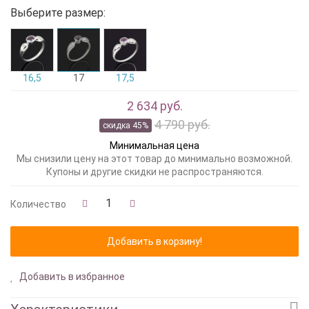
Выберите размер:
16,5
17
17,5
2 634 руб.
4 790 руб.
скидка 45%
Минимальная цена
Мы снизили цену на этот товар до минимально возможной.
Купоны и другие скидки не распространяются.
Количество
Добавить в избранное