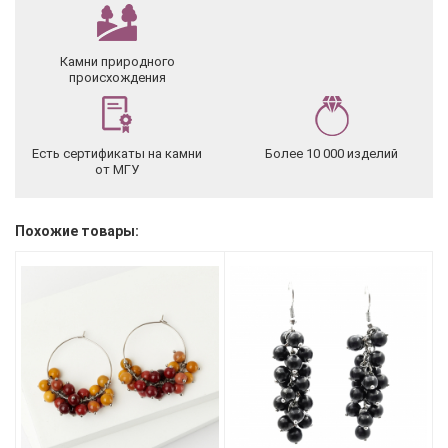
Камни природного
происхождения
Есть сертификаты на камни
Более 10 000 изделий
от МГУ
Похожие товары: