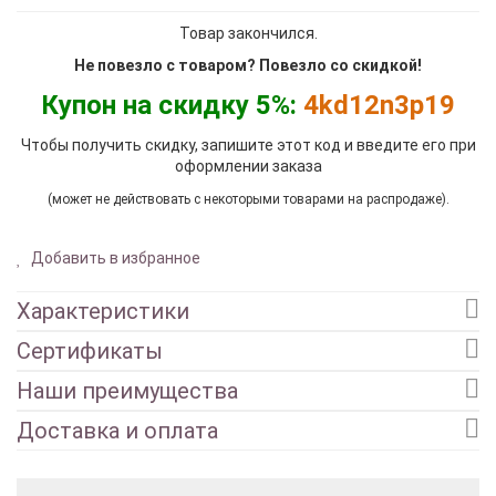
Товар закончился.
Не повезло с товаром? Повезло со скидкой!
Купон на скидку 5%:
4kd12n3p19
Чтобы получить скидку, запишите этот код и введите его при
оформлении заказа
(может не действовать с некоторыми товарами на распродаже).
Добавить в избранное
Характеристики
Сертификаты
Наши преимущества
Доставка и оплата