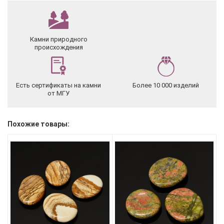
Камни природного
происхождения
Есть сертификаты на камни
Более 10 000 изделий
от МГУ
Похожие товары: