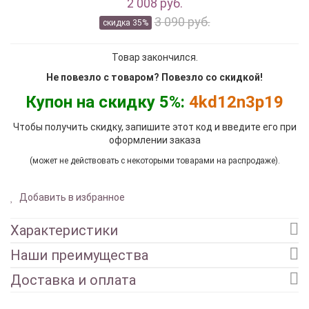
2 008 руб.
3 090 руб.
скидка 35%
Товар закончился.
Не повезло с товаром? Повезло со скидкой!
Купон на скидку 5%:
4kd12n3p19
Чтобы получить скидку, запишите этот код и введите его при
оформлении заказа
(может не действовать с некоторыми товарами на распродаже).
Добавить в избранное
Характеристики
Наши преимущества
Доставка и оплата