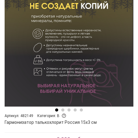
Артикул: 482149
Категория: B
Гармонизатор талькохлорит Россия 15х3 см