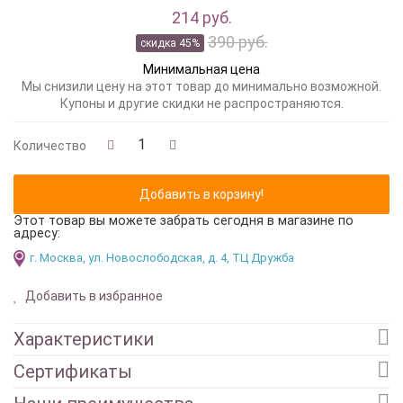
214 руб.
390 руб.
скидка 45%
Минимальная цена
Мы снизили цену на этот товар до минимально возможной.
Купоны и другие скидки не распространяются.
Количество
Этот товар вы можете забрать сегодня в магазине по
адресу:
г. Москва, ул. Новослободская, д. 4, ТЦ Дружба
Добавить в избранное
Характеристики
Сертификаты