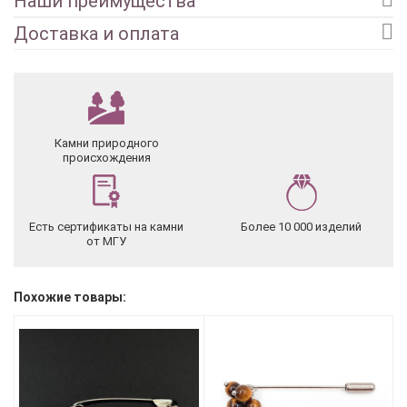
Наши преимущества
Доставка и оплата
Камни природного
происхождения
Есть сертификаты на камни
Более 10 000 изделий
от МГУ
Похожие товары: