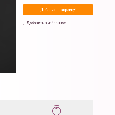
Добавить в избранное