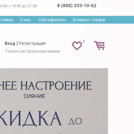
8 (800) 333-10-62
н-Вс с 10:00 до 21:00
ставка
О нас
Сертификаты
Возврат товара
0
|
Вход
Регистрация
Только натуральные камни