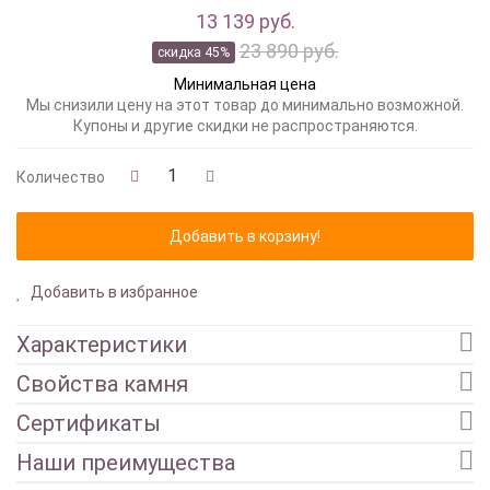
13 139 руб.
23 890 руб.
скидка 45%
Минимальная цена
Мы снизили цену на этот товар до минимально возможной.
Купоны и другие скидки не распространяются.
Количество
Добавить в избранное
Характеристики
Свойства камня
Сертификаты
Наши преимущества