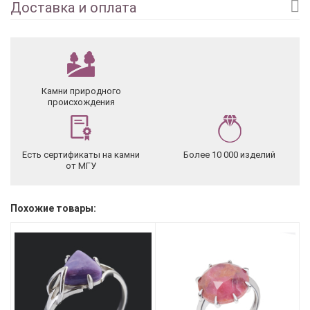
Доставка и оплата
Камни природного
происхождения
Есть сертификаты на камни
Более 10 000 изделий
от МГУ
Похожие товары: