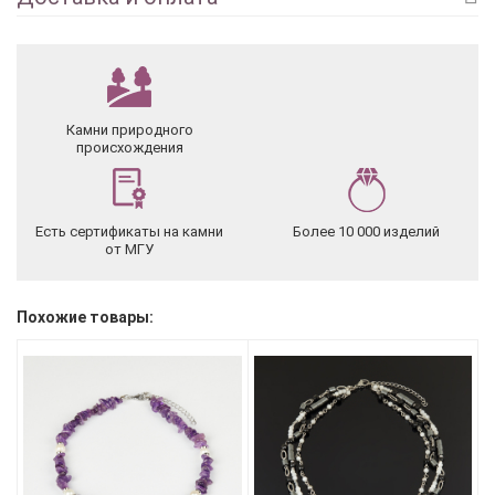
Камни природного
происхождения
Есть сертификаты на камни
Более 10 000 изделий
от МГУ
Похожие товары: