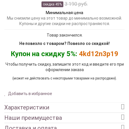
3 190 руб.
скидка 45%
Минимальная цена
Мы снизили цену на этот товар до минимально возможной.
Купоны и другие скидки не распространяются.
Товар закончился.
Не повезло с товаром? Повезло со скидкой!
Купон на скидку 5%:
4kd12n3p19
Чтобы получить скидку, запишите этот код и введите его при
оформлении заказа
(может не действовать с некоторыми товарами на распродаже).
Добавить в избранное
Характеристики
Наши преимущества
Доставка и оплата