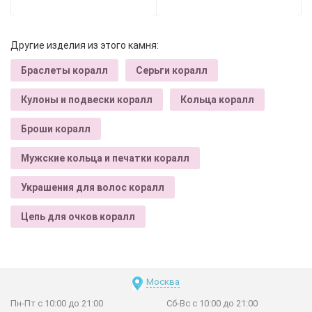
Другие изделия из этого камня:
Браслеты коралл
Серьги коралл
Кулоны и подвески коралл
Кольца коралл
Броши коралл
Мужские кольца и печатки коралл
Украшения для волос коралл
Цепь для очков коралл
Москва
Пн-Пт с 10:00 до 21:00
Сб-Вс с 10:00 до 21:00