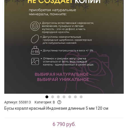
Артикул: 550813
Категория: B
Бусы коралл красный Индонезия длинные 5 мм 120 см
6 790 руб.