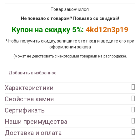
Товар закончился.
Не повезло с товаром? Повезло со скидкой!
Купон на скидку 5%:
4kd12n3p19
Чтобы получить скидку, запишите этот код и введите его при
оформлении заказа
(может не действовать с некоторыми товарами на распродаже).
Добавить в избранное
Характеристики
Свойства камня
Сертификаты
Наши преимущества
Доставка и оплата