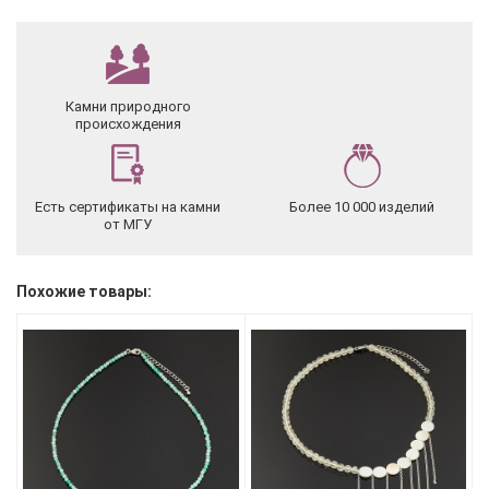
Камни природного
происхождения
Есть сертификаты на камни
Более 10 000 изделий
от МГУ
Похожие товары: