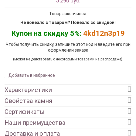
5 290 руб.
Товар закончился.
Не повезло с товаром? Повезло со скидкой!
Купон на скидку 5%:
4kd12n3p19
Чтобы получить скидку, запишите этот код и введите его при
оформлении заказа
(может не действовать с некоторыми товарами на распродаже).
Добавить в избранное
Характеристики
Свойства камня
Сертификаты
Наши преимущества
Доставка и оплата