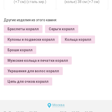
(+7 см) (сталь хир.)
(колье) 38 см (+7 см)
Другие изделия из этого камня:
Браслеты коралл
Серьги коралл
Кулоны и подвески коралл
Кольца коралл
Броши коралл
Мужские кольца и печатки коралл
Украшения для волос коралл
Цепь для очков коралл
Москва