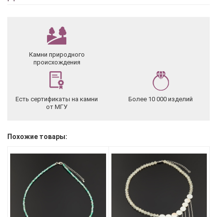
Камни природного
происхождения
Есть сертификаты на камни
Более 10 000 изделий
от МГУ
Похожие товары: