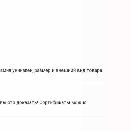
камня уникален, размер и внешний вид товара
овы это доказать! Сертификаты можно