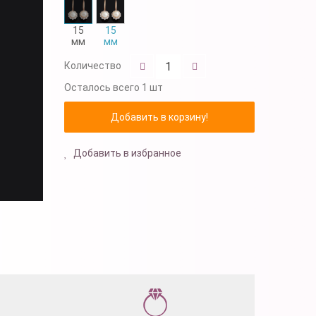
15
15
мм
мм
Количество
Осталось
всего 1 шт
Добавить в избранное