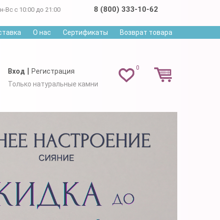
8 (800) 333-10-62
н-Вс с 10:00 до 21:00
ставка
О нас
Сертификаты
Возврат товара
0
|
Вход
Регистрация
Только натуральные камни