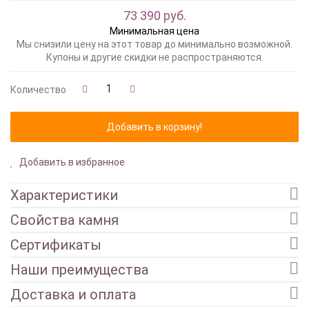
73 390 руб.
Минимальная цена
Мы снизили цену на этот товар до минимально возможной.
Купоны и другие скидки не распространяются.
Количество
Добавить в избранное
Характеристики
Свойства камня
Сертификаты
Наши преимущества
Доставка и оплата