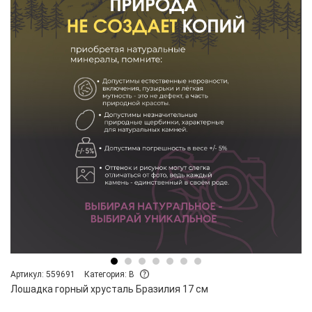
Артикул: 559691
Категория: B
Лошадка горный хрусталь Бразилия 17 см