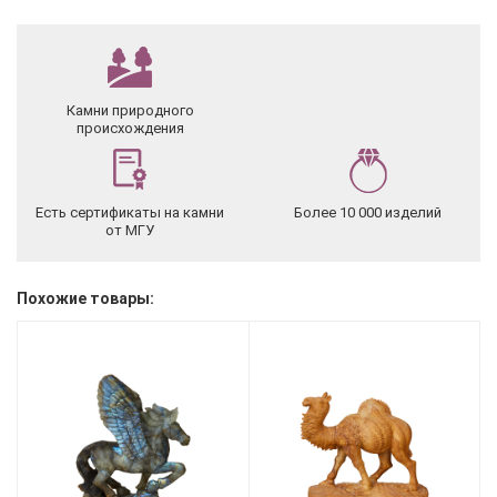
Камни природного
происхождения
Есть сертификаты на камни
Более 10 000 изделий
от МГУ
Похожие товары: