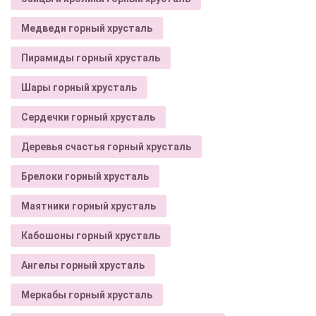
Медведи горный хрусталь
Пирамиды горный хрусталь
Шары горный хрусталь
Сердечки горный хрусталь
Деревья счастья горный хрусталь
Брелоки горный хрусталь
Маятники горный хрусталь
Кабошоны горный хрусталь
Ангелы горный хрусталь
Меркабы горный хрусталь