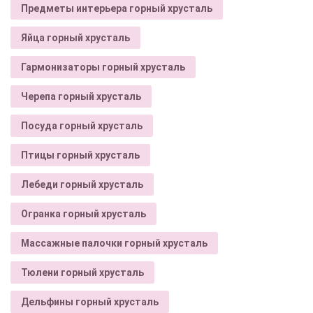
Предметы интерьера горный хрусталь
Яйца горный хрусталь
Гармонизаторы горный хрусталь
Черепа горный хрусталь
Посуда горный хрусталь
Птицы горный хрусталь
Лебеди горный хрусталь
Огранка горный хрусталь
Массажные палочки горный хрусталь
Тюлени горный хрусталь
Дельфины горный хрусталь