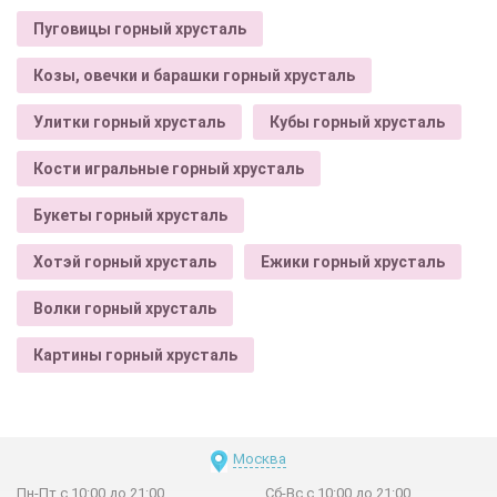
Пуговицы горный хрусталь
Козы, овечки и барашки горный хрусталь
Улитки горный хрусталь
Кубы горный хрусталь
Кости игральные горный хрусталь
Букеты горный хрусталь
Хотэй горный хрусталь
Ежики горный хрусталь
Волки горный хрусталь
Картины горный хрусталь
Москва
Пн-Пт с 10:00 до 21:00
Сб-Вс с 10:00 до 21:00