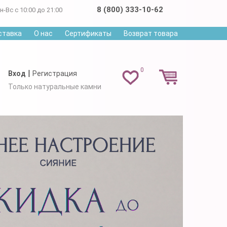
8 (800) 333-10-62
н-Вс с 10:00 до 21:00
ставка
О нас
Сертификаты
Возврат товара
0
|
Вход
Регистрация
Только натуральные камни