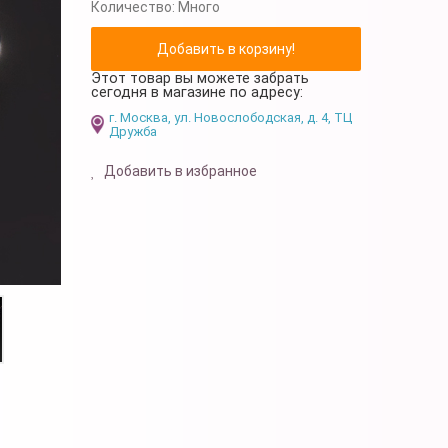
Количество:
Много
Этот товар вы можете забрать
сегодня в магазине по адресу:
г. Москва, ул. Новослободская, д. 4, ТЦ
Дружба
Добавить в избранное