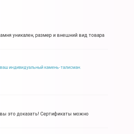
камня уникален, размер и внешний вид товара
 ваш индивидуальный камень-талисман.
овы это доказать! Сертификаты можно