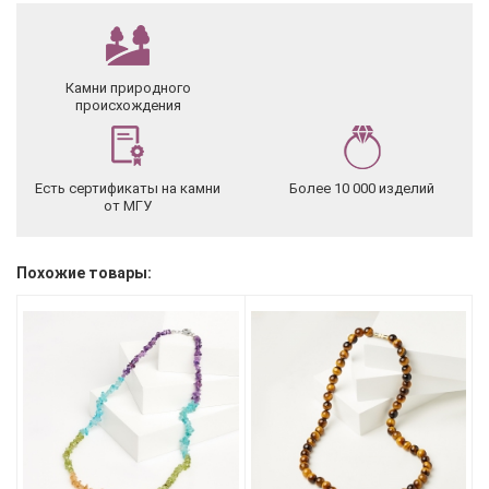
Камни природного
происхождения
Есть сертификаты на камни
Более 10 000 изделий
от МГУ
Похожие товары: