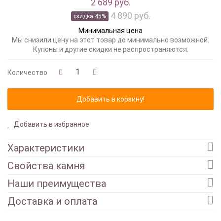
2 689 руб.
4 890 руб.
скидка 45%
Минимальная цена
Мы снизили цену на этот товар до минимально возможной.
Купоны и другие скидки не распространяются.
Количество
Добавить в избранное
Характеристики
Свойства камня
Наши преимущества
Доставка и оплата