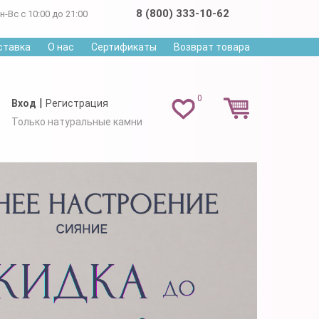
8 (800) 333-10-62
н-Вс с 10:00 до 21:00
ставка
О нас
Сертификаты
Возврат товара
0
|
Вход
Регистрация
Только натуральные камни