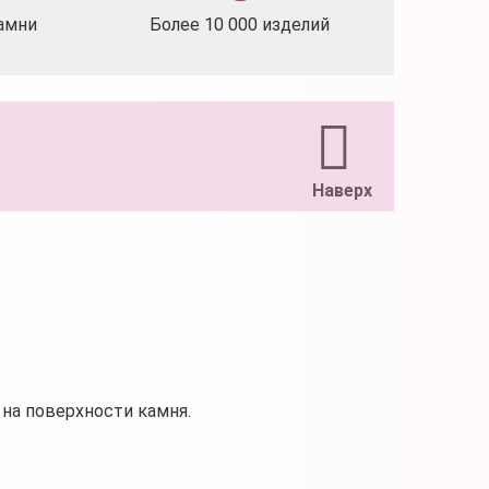
амни
Более 10 000 изделий
Наверх
на поверхности камня.