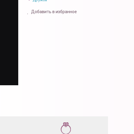
Добавить в избранное